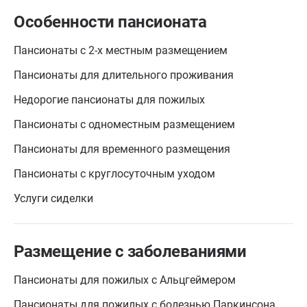
Особенности пансионата
Пансионаты с 2-х местным размещением
Пансионаты для длительного проживания
Недорогие пансионаты для пожилых
Пансионаты с одноместным размещением
Пансионаты для временного размещения
Пансионаты с круглосуточным уходом
Услуги сиделки
Размещение с заболеваниями
Пансионаты для пожилых с Альцгеймером
Пансионаты для пожилых с болезнью Паркинсона