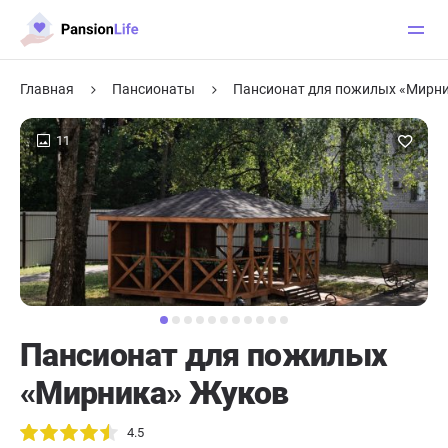
Главная
Пансионаты
Пансионат для пожилых «Мирн
11
Пансионат для пожилых
«Мирника» Жуков
4.5