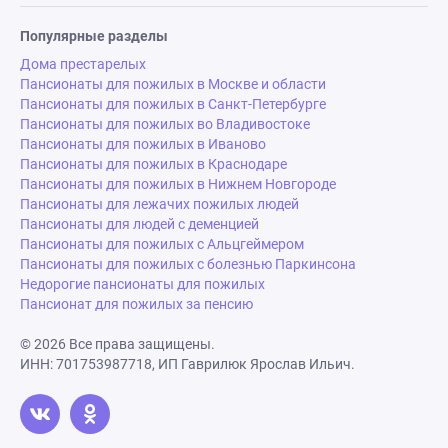
Популярные разделы
Дома престарелых
Пансионаты для пожилых в Москве и области
Пансионаты для пожилых в Санкт-Петербурге
Пансионаты для пожилых во Владивостоке
Пансионаты для пожилых в Иваново
Пансионаты для пожилых в Краснодаре
Пансионаты для пожилых в Нижнем Новгороде
Пансионаты для лежачих пожилых людей
Пансионаты для людей с деменцией
Пансионаты для пожилых с Альцгеймером
Пансионаты для пожилых с болезнью Паркинсона
Недорогие пансионаты для пожилых
Пансионат для пожилых за пенсию
© 2026 Все права защищены.
ИНН: 701753987718, ИП Гаврилюк Ярослав Ильич.