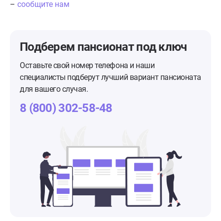
–
сообщите нам
Подберем пансионат
под ключ
Оставьте свой номер телефона и наши
специалисты подберут лучший вариант пансионата
для вашего случая.
8 (800) 302-58-48