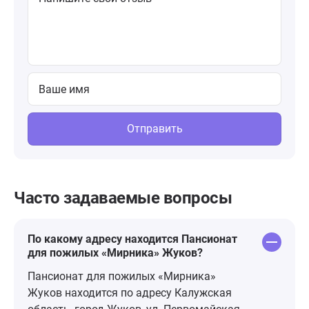
Отправить
Часто задаваемые вопросы
По какому адресу находится Пансионат
для пожилых «Мирника» Жуков?
Пансионат для пожилых «Мирника»
Жуков находится по адресу Калужская