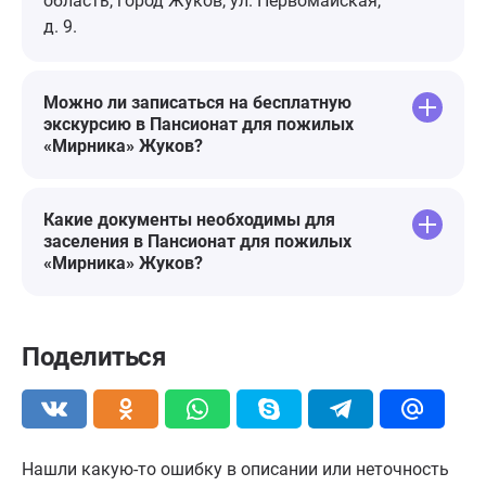
область, город Жуков, ул. Первомайская,
д. 9.
Можно ли записаться на бесплатную
экскурсию в Пансионат для пожилых
«Мирника» Жуков?
Какие документы необходимы для
заселения в Пансионат для пожилых
«Мирника» Жуков?
Поделиться
Нашли какую-то ошибку в описании или неточность