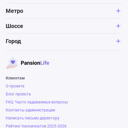
Метро
Шоссе
Город
Клиентам
О проекте
Блог проекта
FAQ: Часто задаваемые вопросы
Контакты администрации
Написать письмо директору
Рейтинг пансионатов 2025-2026