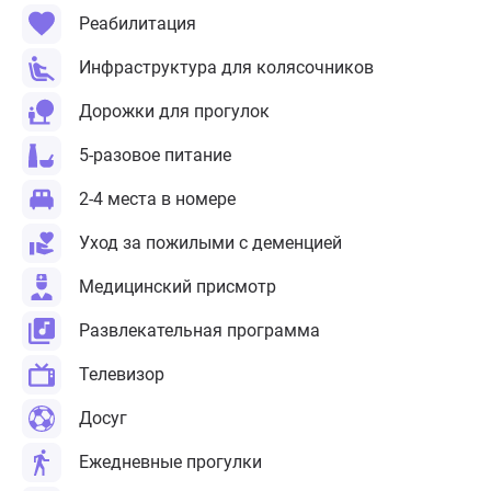
Реабилитация
Инфраструктура для колясочников
Дорожки для прогулок
5-разовое питание
2-4 места в номере
Уход за пожилыми с деменцией
Медицинский присмотр
Развлекательная программа
Телевизор
Досуг
Ежедневные прогулки