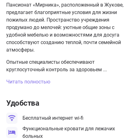
Пансионат «Мирника», расположенный в Жукове,
предлагает благоприятные условия для жизни
пожилых людей. Пространство учреждения
продумано до мелочей: уютные общие зоны с
удобной мебелью и возможностями для досуга
способствуют созданию теплой, почти семейной
атмосферы.
Опытные специалисты обеспечивают
круглосуточный контроль за здоровьем ...
Читать полностью
Удобства
Бесплатный интернет wi-fi
Функциональные кровати для лежачих
больных