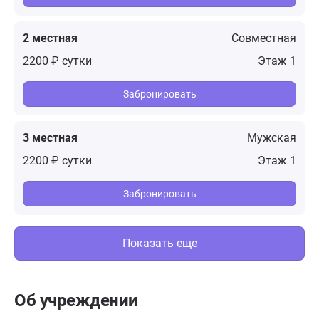
2 местная
Совместная
2200 ₽ сутки
1
Забронировать
3 местная
Мужская
2200 ₽ сутки
1
Забронировать
Показать еще
Об учреждении