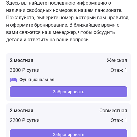
Здесь вы найдете последнюю информацию о
наличии свободных номеров в нашем пансионате.
Пожалуйста, выберите номер, который вам нравится,
и оформите бронирование. В ближайшее время с
вами свяжется наш менеджер, чтобы обсудить
детали и ответить на ваши вопросы.
2 местная
Женская
3000 ₽ сутки
1
Забронировать
2 местная
Совместная
2200 ₽ сутки
1
Забронировать