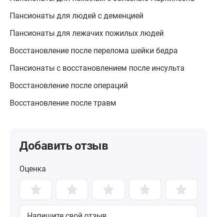
Пансионаты для людей с деменцией
Пансионаты для лежачих пожилых людей
Восстановление после перелома шейки бедра
Пансионаты с восстановлением после инсульта
Восстановление после операций
Восстановление после травм
Добавить отзыв
Оценка