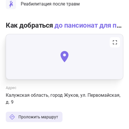
Реабилитация после травм
Как добраться
до пансионат для пожилых «Мирника» Жуков
Адрес
Калужская область, город Жуков, ул. Первомайская,
д. 9
Проложить маршрут