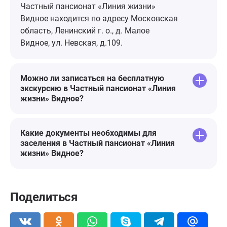
Частный пансионат «Линия жизни»
Видное находится по адресу Московская
область, Ленинский г. о., д. Малое
Видное, ул. Невская, д.109.
Можно ли записаться на бесплатную
экскурсию в Частный пансионат «Линия
жизни» Видное?
Какие документы необходимы для
заселения в Частный пансионат «Линия
жизни» Видное?
Поделиться