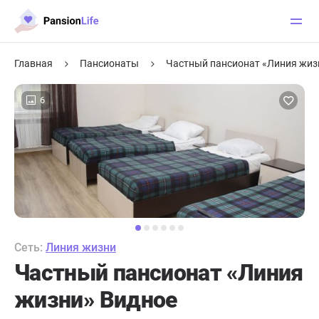
Главная
Пансионаты
Частный пансионат «Линия жиз
6
Сеть:
Линия жизни
Частный пансионат «Линия
жизни» Видное