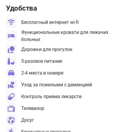
Удобства
Бесплатный интернет wi-fi
Функциональные кровати для лежачих
больных
Дорожки для прогулок
5-разовое питание
2-4 места в номере
Уход за пожилыми с деменцией
Контроль приема лекарств
Телевизор
Досуг
Ежедневные прогулки