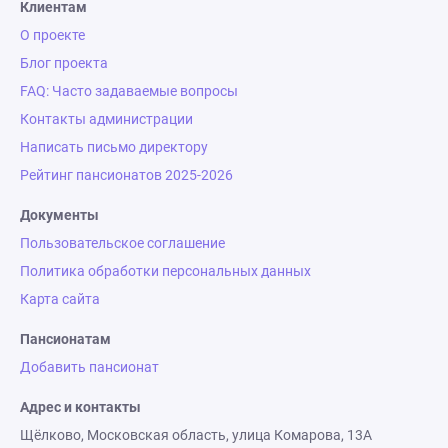
Клиентам
О проекте
Блог проекта
FAQ: Часто задаваемые вопросы
Контакты администрации
Написать письмо директору
Рейтинг пансионатов 2025-2026
Документы
Пользовательское соглашение
Политика обработки персональных данных
Карта сайта
Пансионатам
Добавить пансионат
Адрес и контакты
Щёлково, Московская область, улица Комарова, 13А