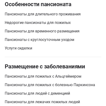
Особенности пансионата
Пансионаты для длительного проживания
Недорогие пансионаты для пожилых
Пансионаты для временного размещения
Пансионаты с круглосуточным уходом
Услуги сиделки
Размещение с заболеваниями
Пансионаты для пожилых с Альцгеймером
Пансионаты для пожилых с болезнью Паркинсона
Пансионаты для людей с деменцией
Пансионаты для лежачих пожилых людей