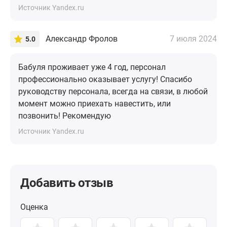
Источник Yandex.ru
Александр Фролов
7 июля 2024
5.0
Бабуля проживает уже 4 год, персонал
профессионально оказывает услугу! Спасибо
руководству персонала, всегда на связи, в любой
момент можно приехать навестить, или
позвонить! Рекомендую
Источник Yandex.ru
Добавить отзыв
Оценка