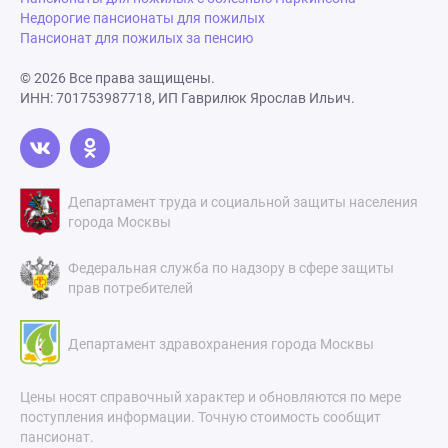
Недорогие пансионаты для пожилых
Пансионат для пожилых за пенсию
© 2026 Все права защищены.
ИНН: 701753987718, ИП Гаврилюк Ярослав Ильич.
Департамент труда и социальной защиты населения
города Москвы
Федеральная служба по надзору в сфере защиты
прав потребителей
Департамент здравохранения города Москвы
Цены носят справочный характер и обновляются по мере
поступления информации. Точную стоимость сообщит
пансионат.