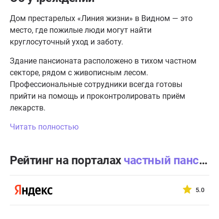
Дом престарелых «Линия жизни» в Видном — это
место, где пожилые люди могут найти
круглосуточный уход и заботу.
Здание пансионата расположено в тихом частном
секторе, рядом с живописным лесом.
Профессиональные сотрудники всегда готовы
прийти на помощь и проконтролировать приём
лекарств.
Читать полностью
Рейтинг на порталах
частный пансионат «Линия жизни» Видное
5.0