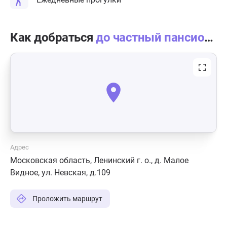
Как добраться
до частный пансионат «Линия жизни» Видное
Адрес
Московская область, Ленинский г. о., д. Малое
Видное, ул. Невская, д.109
Проложить маршрут