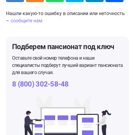
Нашли какую-то ошибку в описании или неточность
–
сообщите нам
Подберем пансионат
под ключ
Оставьте свой номер телефона и наши
специалисты подберут лучший вариант пансионата
для вашего случая.
8 (800) 302-58-48