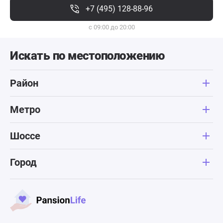
+7 (495) 128-88-96
с 09:00 до 20:00
Искать по местоположению
Район
Метро
Шоссе
Город