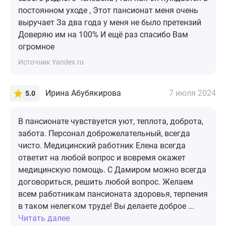
постоянном уходе , Этот пансионат меня очень
выручает За два года у меня не было претензий
Доверяю им на 100% И ещё раз спасибо Вам
огромное
Источник Yandex.ru
Ирина Абубякирова
7 июля 2024
5.0
В пансионате чувствуется уют, теплота, доброта,
забота. Персонал доброжелательный, всегда
чисто. Медицинский работник Елена всегда
ответит на любой вопрос и вовремя окажет
медицинскую помощь. С Дамиром можно всегда
договориться, решить любой вопрос. Желаем
всем работникам пансионата здоровья, терпения
в таком нелегком труде! Вы делаете доброе ...
Читать далее