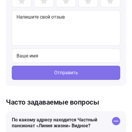
Отправить
Часто задаваемые вопросы
По какому адресу находится Частный
пансионат «Линия жизни» Видное?