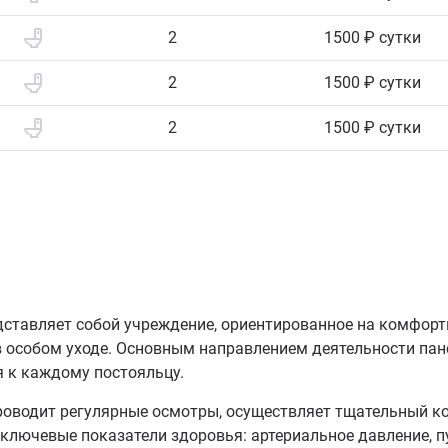
2
1500 ₽ сутки
2
1500 ₽ сутки
2
1500 ₽ сутки
дставляет собой учреждение, ориентированное на комфорт
 особом уходе. Основным направлением деятельности пан
 к каждому постояльцу.
оводит регулярные осмотры, осуществляет тщательный к
ключевые показатели здоровья: артериальное давление, пу