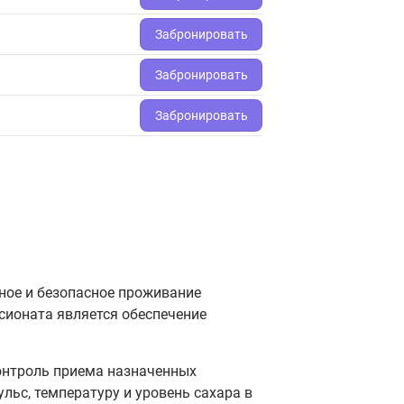
Забронировать
Забронировать
Забронировать
ное и безопасное проживание
сионата является обеспечение
онтроль приема назначенных
льс, температуру и уровень сахара в