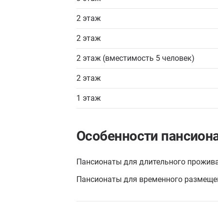
2 этаж
2 этаж
2 этаж (вместимость 5 человек)
2 этаж
1 этаж
Особенности пансион
Пансионаты для длительного прожив
Пансионаты для временного размеще