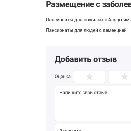
Размещение с заболе
Пансионаты для пожилых с Альцгейм
Пансионаты для людей с деменцией
Добавить отзыв
Оценка