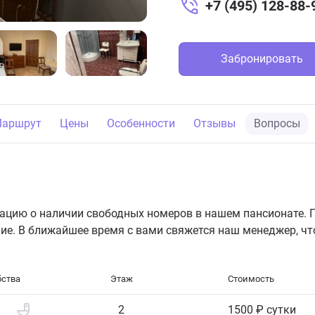
+7 (495) 128-88-
Забронировать
аршрут
Цены
Особенности
Отзывы
Вопросы
цию о наличии свободных номеров в нашем пансионате. П
ие. В ближайшее время с вами свяжется наш менеджер, чт
бства
Этаж
Стоимость
2
1500 ₽ сутки