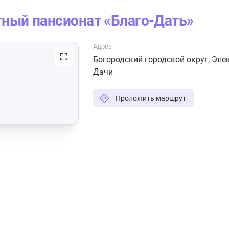
тный пансионат «Благо-Дать»
Адрес
Богородский городской округ, Эл
Дачи
Проложить маршрут