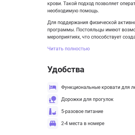
крови. Такой подход позволяет опера
необходимую помощь.
Для поддержания физической активн
программы. Постояльцы имеют возможн
мероприятиях, что способствует соз
Читать полностью
Удобства
Функциональные кровати для л
Дорожки для прогулок
5-разовое питание
2-4 места в номере