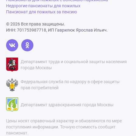
Недорогие пансионаты для пожилых
Пансионат для пожилых за пенсию
© 2026 Все права защищены.
ИНН: 701753987718, ИП Гаврилюк Ярослав Ильич.
Департамент труда и социальной защиты населения
города Москвы
Федеральная служба по надзору в сфере защиты
прав потребителей
Департамент здравохранения города Москвы
Цены носят справочный характер и обновляются по мере
поступления информации. Точную стоимость сообщит
пансионат.