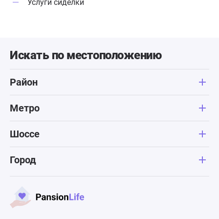
Услуги сиделки
Искать по местоположению
Район
Метро
Шоссе
Город