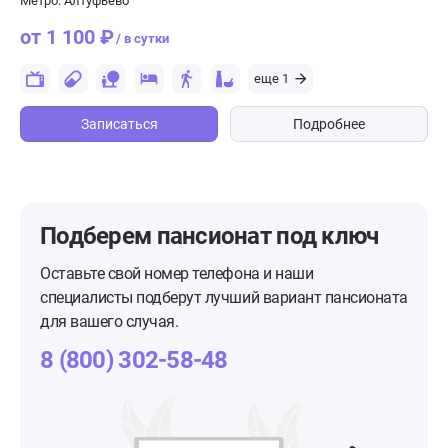
Метро: Алтуфьево
от 1 100 ₽
/ в сутки
еще 1
Записаться
Подробнее
Подберем пансионат
под ключ
Оставьте свой номер телефона и наши
специалисты подберут лучший вариант пансионата
для вашего случая.
8 (800) 302-58-48