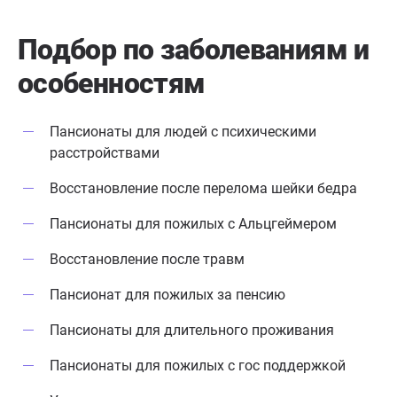
Подбор по заболеваниям
и
особенностям
Пансионаты для людей с психическими
расстройствами
Восстановление после перелома шейки бедра
Пансионаты для пожилых с Альцгеймером
Восстановление после травм
Пансионат для пожилых за пенсию
Пансионаты для длительного проживания
Пансионаты для пожилых с гос поддержкой