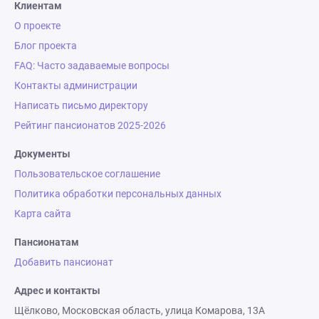
Клиентам
О проекте
Блог проекта
FAQ: Часто задаваемые вопросы
Контакты администрации
Написать письмо директору
Рейтинг пансионатов 2025-2026
Документы
Пользовательское соглашение
Политика обработки персональных данных
Карта сайта
Пансионатам
Добавить пансионат
Адрес и контакты
Щёлково, Московская область, улица Комарова, 13А