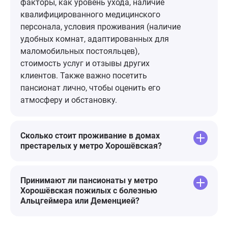
фонтан, каче
факторы, как уровень ухода, наличие
везде очень 
квалифицированного медицинского
персонала, условия проживания (наличие
удобных комнат, адаптированных для
маломобильных постояльцев),
стоимость услуг и отзывы других
клиентов. Также важно посетить
пансионат лично, чтобы оценить его
атмосферу и обстановку.
Сколько стоит проживание в домах
престарелых у метро Хорошёвская?
Принимают ли пансионаты у метро
Хорошёвская пожилых с болезнью
Альцгеймера или Деменцией?