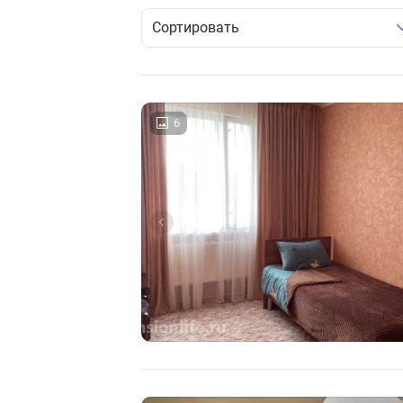
Сортировать
6