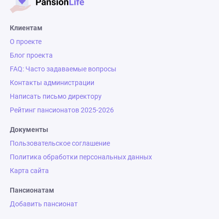
Клиентам
О проекте
Блог проекта
FAQ: Часто задаваемые вопросы
Контакты администрации
Написать письмо директору
Рейтинг пансионатов 2025-2026
Документы
Пользовательское соглашение
Политика обработки персональных данных
Карта сайта
Пансионатам
Добавить пансионат