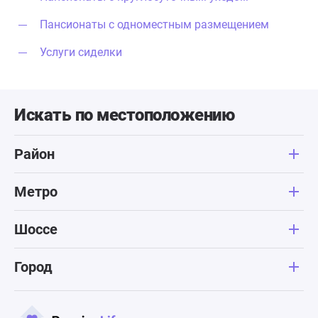
Пансионаты с одноместным размещением
Услуги сиделки
Искать по местоположению
Район
Метро
Шоссе
Город