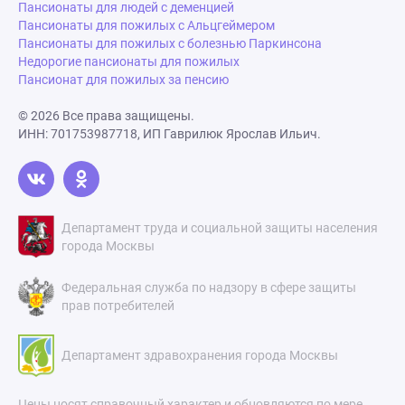
Пансионаты для людей с деменцией
Пансионаты для пожилых с Альцгеймером
Пансионаты для пожилых с болезнью Паркинсона
Недорогие пансионаты для пожилых
Пансионат для пожилых за пенсию
© 2026 Все права защищены.
ИНН: 701753987718, ИП Гаврилюк Ярослав Ильич.
Департамент труда и социальной защиты населения
города Москвы
Федеральная служба по надзору в сфере защиты
прав потребителей
Департамент здравохранения города Москвы
Цены носят справочный характер и обновляются по мере