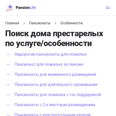
Главная
Пансионаты
Особенности
Поиск дома престарелых
по услуге/особенности
Недорогие пансионаты для пожилых
Пансионат для пожилых за пенсию
Пансионаты для временного размещения
Пансионаты для длительного проживания
Пансионаты для пожилых с гос поддержкой
Пансионаты с 2-х местным размещением
Пансионаты с круглосуточным уходом