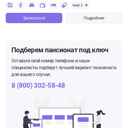
еще 2
Записаться
Подробнее
Подберем пансионат
под ключ
Оставьте свой номер телефона и наши
специалисты подберут лучший вариант пансионата
для вашего случая.
8 (800) 302-58-48