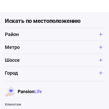
Искать по местоположению
Район
Метро
Шоссе
Город
Клиентам