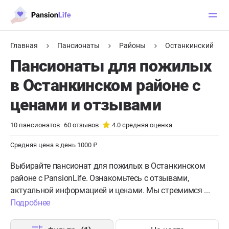
Главная
Пансионаты
Районы
Останкинский
Пансионаты для пожилых
в Останкинском районе с
ценами и отзывами
10
пансионатов
60
отзывов
4.0
средняя оценка
Средняя цена в день 1000 ₽
Выбирайте пансионат для пожилых в Останкинском
районе с PansionLife. Ознакомьтесь с отзывами,
актуальной информацией и ценами. Мы стремимся ...
Подробнее