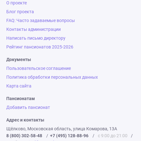
О проекте
Блог проекта
FAQ: Часто задаваемые вопросы
Контакты администрации
Написать письмо директору
Рейтинг пансионатов 2025-2026
Документы
Пользовательское соглашение
Политика обработки персональных данных
Карта сайта
Пансионатам
Добавить пансионат
Адрес и контакты
Щёлково, Московская область, улица Комарова, 13А
8 (800) 302-58-48
/
+7 (495) 128-88-96
/
с 9:00 до 21:00
/