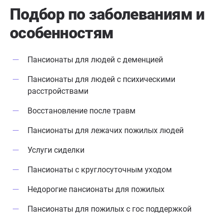
Подбор по заболеваниям
и
особенностям
Пансионаты для людей с деменцией
Пансионаты для людей с психическими
расстройствами
Восстановление после травм
Пансионаты для лежачих пожилых людей
Услуги сиделки
Пансионаты с круглосуточным уходом
Недорогие пансионаты для пожилых
Пансионаты для пожилых с гос поддержкой