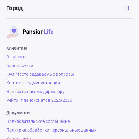
Город
Клиентам
О проекте
Блог проекта
FAQ: Часто задаваемые вопросы
Контакты администрации
Написать письмо директору
Рейтинг пансионатов 2025-2026
Документы
Пользовательское соглашение
Политика обработки персональных данных
Карта сайта