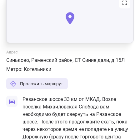
Адрес
Синьково, Раменский район, СТ Синие дали, д.15Л
Метро:
Котельники
Проложить маршрут
Рязанское шоссе 33 км от МКАД. Возле
поселка Михайловская Слобода вам
необходимо будет свернуть на Рязанское
шоссе. После этого продолжайте ехать, пока
через некоторое время не попадете на улицу
Дорожную (сразу после торгового центра