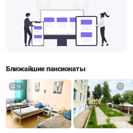
Ближайшие пансионаты
12