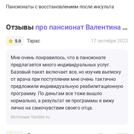
Пансионаты с восстановлением после инсульта
Отзывы
про пансионат Валентина в Синьково
Тарас
17 октября 2022
5.0
Мне очень понравилось, что в пансионате
предлагается много индивидуальных услуг.
Базовый пакет включает все, но изучив выписку
от врача при поступлении мне очень тактично
предложили индивидуальную реабилитационную
программу. По деньгам все тоже вышло
нормально, а результат ее программы я вижу
лично на самочувствии своего отца.
Источник Yandex.ru