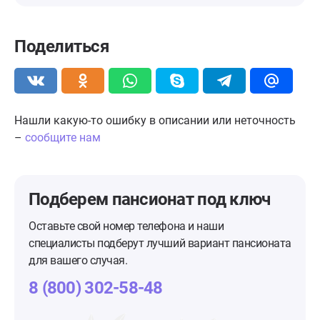
Поделиться
Нашли какую-то ошибку в описании или неточность
–
сообщите нам
Подберем пансионат
под ключ
Оставьте свой номер телефона и наши
специалисты подберут лучший вариант пансионата
для вашего случая.
8 (800) 302-58-48