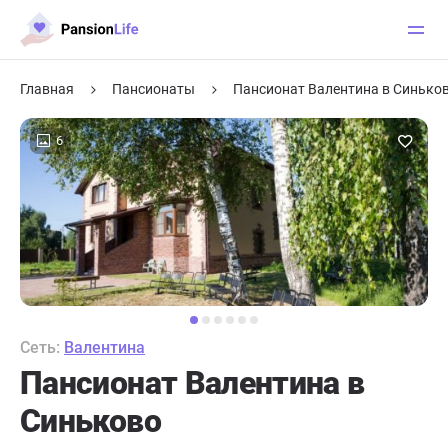
Главная
Пансионаты
Пансионат Валентина в Синько
6
Сеть:
Валентина
Пансионат Валентина в
Синьково