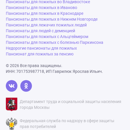
Пансионаты для пожилых во Владивостоке
Пансионаты для пожилых в Иваново
Пансионаты для пожилых в Краснодаре
Пансионаты для пожилых в Нижнем Новгороде
Пансионаты для лежачих пожилых людей
Пансионаты для людей с деменцией
Пансионаты для пожилых с Альцгеймером
Пансионаты для пожилых с болезнью Паркинсона
Недорогие пансионаты для пожилых
Пансионат для пожилых за пенсию
© 2026 Все права защищены.
ИНН: 701753987718, ИП Гаврилюк Ярослав Ильич.
Департамент труда и социальной защиты населения
города Москвы
Федеральная служба по надзору в сфере защиты
прав потребителей