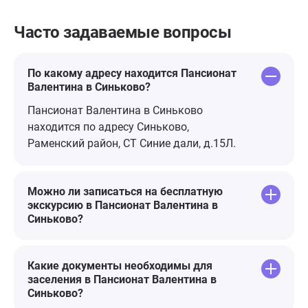
Часто задаваемые вопросы
По какому адресу находится Пансионат
Валентина в Синьково?
Пансионат Валентина в Синьково
находится по адресу Синьково,
Раменский район, СТ Синие дали, д.15Л.
Можно ли записаться на бесплатную
экскурсию в Пансионат Валентина в
Синьково?
Какие документы необходимы для
заселения в Пансионат Валентина в
Синьково?