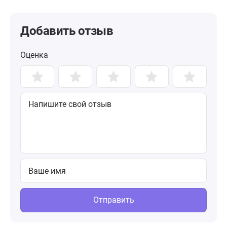
Добавить отзыв
Оценка
Отправить