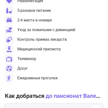
Реабилитация
5-разовое питание
2-4 места в номере
Уход за пожилыми с деменцией
Контроль приема лекарств
Медицинский присмотр
Телевизор
Досуг
Ежедневные прогулки
Как добраться
до пансионат Валентина в Синьково