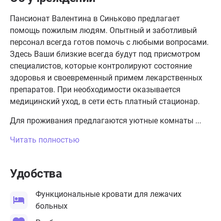
Пансионат Валентина в Синьково предлагает
помощь пожилым людям. Опытный и заботливый
персонал всегда готов помочь с любыми вопросами.
Здесь Ваши близкие всегда будут под присмотром
специалистов, которые контролируют состояние
здоровья и своевременный примем лекарственных
препаратов. При необходимости оказывается
медицинский уход, в сети есть платный стационар.
Для проживания предлагаются уютные комнаты ...
Читать полностью
Удобства
Функциональные кровати для лежачих
больных