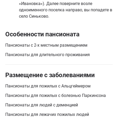
«Ивановка»). Далее поверните возле
одноименного поселка направо, вы попадете в
село Синьково.
Особенности пансионата
Пансионаты с 2-х местным размещением
Пансионаты для длительного проживания
Размещение с заболеваниями
Пансионаты для пожилых с Альцгеймером
Пансионаты для пожилых с болезнью Паркинсона
Пансионаты для людей с деменцией
Пансионаты для лежачих пожилых людей