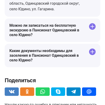
область, Одинцовский городской округ,
село Юдино, ул. Гагарина.
Можно ли записаться на бесплатную
экскурсию в Пансионат Одинцовский в
село Юдино?
Какие документы необходимы для
заселения в Пансионат Одинцовский в
село Юдино?
Поделиться
Нашли какую-то ошибку в описании или неточность