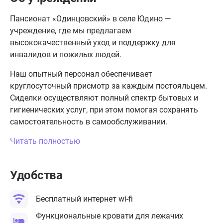
Пансионат «Одинцовский» в селе Юдино —
учреждение, где мы предлагаем
высококачественный уход и поддержку для
инвалидов и пожилых людей.
Наш опытный персонал обеспечивает
круглосуточный присмотр за каждым постояльцем.
Сиделки осуществляют полный спектр бытовых и
гигиенических услуг, при этом помогая сохранять
самостоятельность в самообслуживании.
Читать полностью
Удобства
Бесплатный интернет wi-fi
Функциональные кровати для лежачих