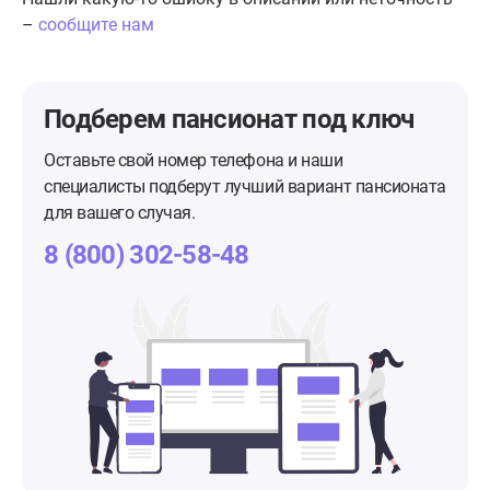
–
сообщите нам
Подберем пансионат
под ключ
Оставьте свой номер телефона и наши
специалисты подберут лучший вариант пансионата
для вашего случая.
8 (800) 302-58-48