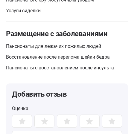
Услуги сиделки
Размещение с заболеваниями
Пансионаты для лежачих пожилых людей
Восстановление после перелома шейки бедра
Пансионаты с восстановлением после инсульта
Добавить отзыв
Оценка