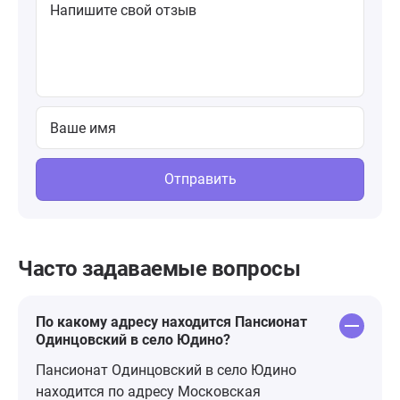
Отправить
Часто задаваемые вопросы
По какому адресу находится Пансионат
Одинцовский в село Юдино?
Пансионат Одинцовский в село Юдино
находится по адресу Московская