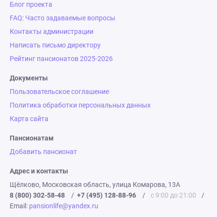
Блог проекта
FAQ: Часто задаваемые вопросы
Контакты администрации
Написать письмо директору
Рейтинг пансионатов 2025-2026
Документы
Пользовательское соглашение
Политика обработки персональных данных
Карта сайта
Пансионатам
Добавить пансионат
Адрес и контакты
Щёлково, Московская область, улица Комарова, 13А
8 (800) 302-58-48
/
+7 (495) 128-88-96
/
с 9:00 до 21:00
/
Email:
pansionlife@yandex.ru