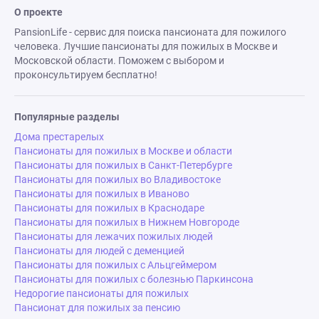
О проекте
PansionLife - сервис для поиска пансионата для пожилого
человека. Лучшие пансионаты для пожилых в Москве и
Московской области. Поможем с выбором и
проконсультируем бесплатно!
Популярные разделы
Дома престарелых
Пансионаты для пожилых в Москве и области
Пансионаты для пожилых в Санкт-Петербурге
Пансионаты для пожилых во Владивостоке
Пансионаты для пожилых в Иваново
Пансионаты для пожилых в Краснодаре
Пансионаты для пожилых в Нижнем Новгороде
Пансионаты для лежачих пожилых людей
Пансионаты для людей с деменцией
Пансионаты для пожилых с Альцгеймером
Пансионаты для пожилых с болезнью Паркинсона
Недорогие пансионаты для пожилых
Пансионат для пожилых за пенсию