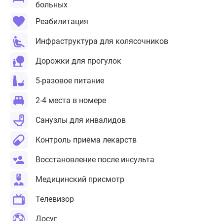
больных
Реабилитация
Инфраструктура для колясочников
Дорожки для прогулок
5-разовое питание
2-4 места в номере
Санузлы для инвалидов
Контроль приема лекарств
Восстановление после инсульта
Медицинский присмотр
Телевизор
Досуг