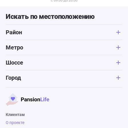
с 09:00 до 20:00
Искать по местоположению
Район
Метро
Шоссе
Город
Клиентам
О проекте