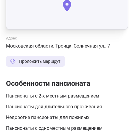
Адрес
Московская области, Троицк, Солнечная ул., 7
Проложить маршрут
Особенности пансионата
Пансионаты с 2-х местным размещением
Пансионаты для длительного проживания
Недорогие пансионаты для пожилых
Пансионаты с одноместным размещением