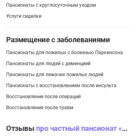
Пансионаты с круглосуточным уходом
Услуги сиделки
Размещение с заболеваниями
Пансионаты для пожилых с болезнью Паркинсона
Пансионаты для людей с деменцией
Пансионаты для лежачих пожилых людей
Пансионаты с восстановлением после инсульта
Восстановление после операций
Восстановление после травм
Отзывы
про частный пансионат «Берегиня» в Троицке