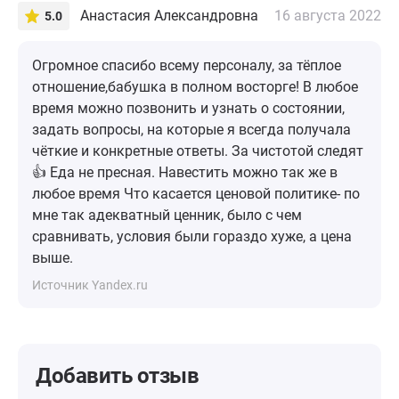
Анастасия Александровна
16 августа 2022
5.0
Огромное спасибо всему персоналу, за тёплое
отношение,бабушка в полном восторге! В любое
время можно позвонить и узнать о состоянии,
задать вопросы, на которые я всегда получала
чёткие и конкретные ответы. За чистотой следят
👍 Еда не пресная. Навестить можно так же в
любое время Что касается ценовой политике- по
мне так адекватный ценник, было с чем
сравнивать, условия были гораздо хуже, а цена
выше.
Источник Yandex.ru
Добавить отзыв