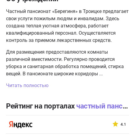
Частный пансионат «Берегиня» в Троицке предлагает
свои услуги пожилым людям и инвалидам. Здесь
создана теплая уютная атмосфера, работает
квалифицированный персонал. Осуществляется
контроль за приемом лекарственных средств.
Для размещения предоставляются комнаты
различной вместимости. Регулярно проводится
уборка и санитарная обработка помещений, стирка
вещей. В пансионате широкие коридоры ...
Читать полностью
Рейтинг на порталах
частный пансионат «Берегиня» в Троицке
4.1