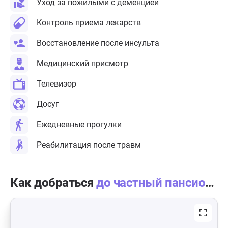
Уход за пожилыми с деменцией
Контроль приема лекарств
Восстановление после инсульта
Медицинский присмотр
Телевизор
Досуг
Ежедневные прогулки
Реабилитация после травм
Как добраться
до частный пансионат «Берегиня» в Троицке