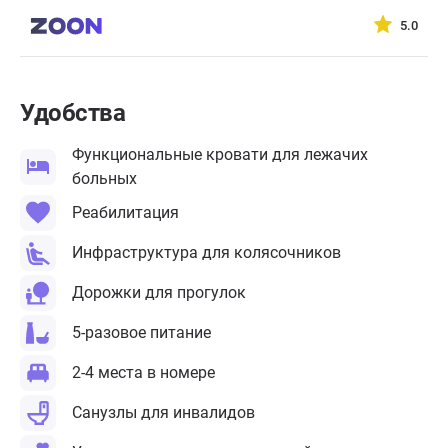
5.0
Удобства
Функциональные кровати для лежачих
больных
Реабилитация
Инфраструктура для колясочников
Дорожки для прогулок
5-разовое питание
2-4 места в номере
Санузлы для инвалидов