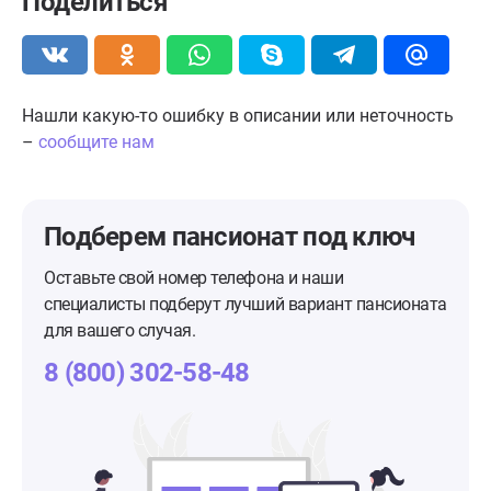
Поделиться
Нашли какую-то ошибку в описании или неточность
–
сообщите нам
Подберем пансионат
под ключ
Оставьте свой номер телефона и наши
специалисты подберут лучший вариант пансионата
для вашего случая.
8 (800) 302-58-48