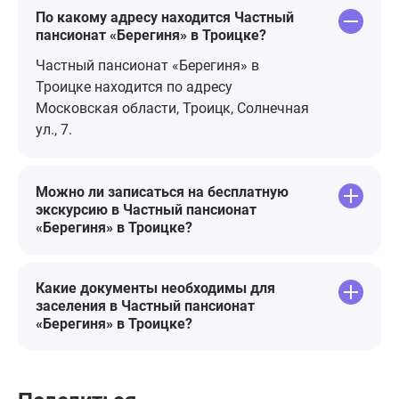
По какому адресу находится Частный
пансионат «Берегиня» в Троицке?
Частный пансионат «Берегиня» в
Троицке находится по адресу
Московская области, Троицк, Солнечная
ул., 7.
Можно ли записаться на бесплатную
экскурсию в Частный пансионат
«Берегиня» в Троицке?
Какие документы необходимы для
заселения в Частный пансионат
«Берегиня» в Троицке?