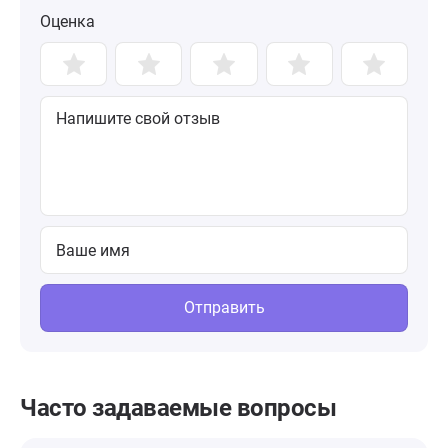
Оценка
Отправить
Часто задаваемые вопросы