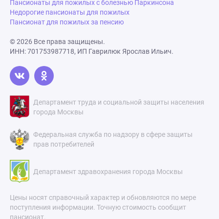
Пансионаты для пожилых с болезнью Паркинсона
Недорогие пансионаты для пожилых
Пансионат для пожилых за пенсию
© 2026 Все права защищены.
ИНН: 701753987718, ИП Гаврилюк Ярослав Ильич.
Департамент труда и социальной защиты населения
города Москвы
Федеральная служба по надзору в сфере защиты
прав потребителей
Департамент здравохранения города Москвы
Цены носят справочный характер и обновляются по мере
поступления информации. Точную стоимость сообщит
пансионат.