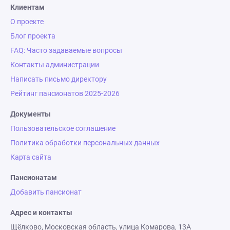
Клиентам
О проекте
Блог проекта
FAQ: Часто задаваемые вопросы
Контакты администрации
Написать письмо директору
Рейтинг пансионатов 2025-2026
Документы
Пользовательское соглашение
Политика обработки персональных данных
Карта сайта
Пансионатам
Добавить пансионат
Адрес и контакты
Щёлково, Московская область, улица Комарова, 13А